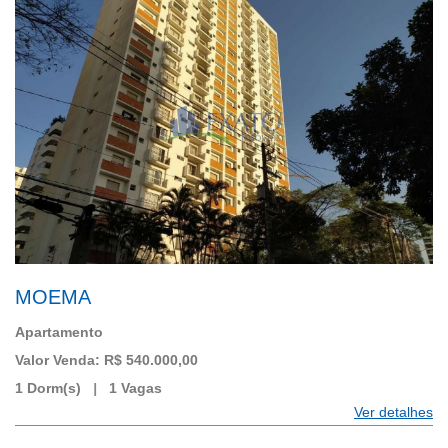
MOEMA
Apartamento
Valor Venda: R$ 540.000,00
1 Dorm(s)
|
1 Vagas
Ver detalhes