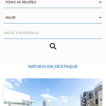
IMÓVEIS EM DESTAQUE