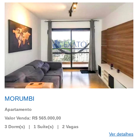
MORUMBI
Apartamento
Valor Venda: R$ 565.000,00
3 Dorm(s)
|
1 Suíte(s)
|
2 Vagas
Ver detalhes