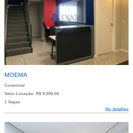
MOEMA
Comercial
Valor Locação: R$ 9.000,00
1 Vagas
Ver detalhes