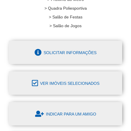
> Quadra Poliesportiva
> Salão de Festas
> Salão de Jogos
SOLICITAR INFORMAÇÕES
VER IMÓVEIS SELECIONADOS
INDICAR PARA UM AMIGO