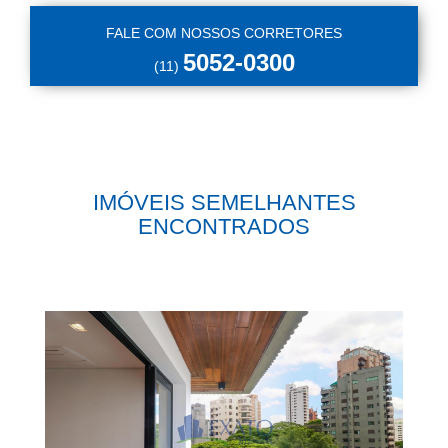
FALE COM NOSSOS CORRETORES
5052-0300
(11)
IMÓVEIS SEMELHANTES
ENCONTRADOS