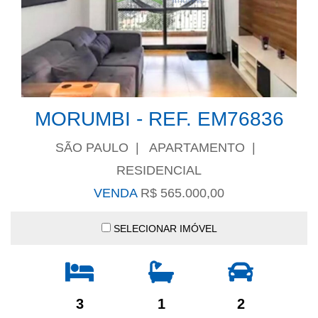
MORUMBI - REF. EM76836
SÃO PAULO | APARTAMENTO |
RESIDENCIAL
VENDA
R$ 565.000,00
SELECIONAR IMÓVEL
3
1
2