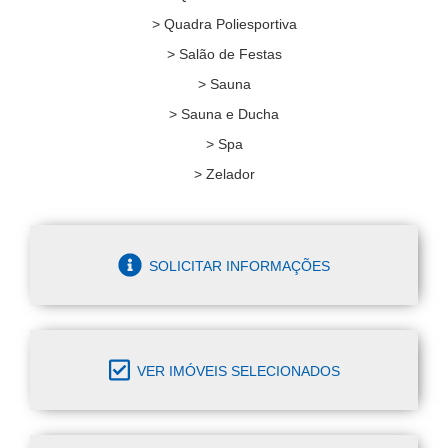
> Quadra Poliesportiva
> Salão de Festas
> Sauna
> Sauna e Ducha
> Spa
> Zelador
SOLICITAR INFORMAÇÕES
VER IMÓVEIS SELECIONADOS