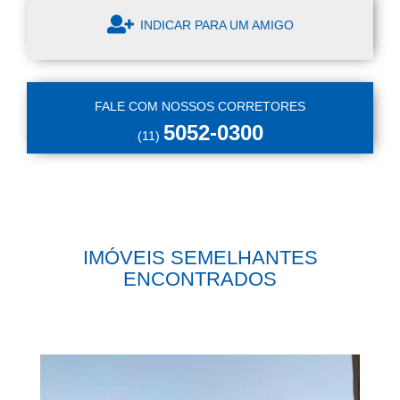
INDICAR PARA UM AMIGO
FALE COM NOSSOS CORRETORES
5052-0300
(11)
IMÓVEIS SEMELHANTES
ENCONTRADOS