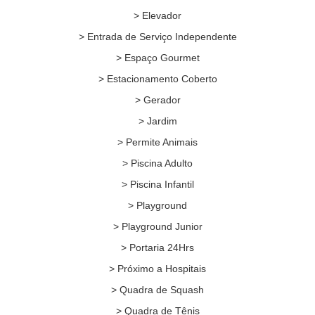
> Elevador
> Entrada de Serviço Independente
> Espaço Gourmet
> Estacionamento Coberto
> Gerador
> Jardim
> Permite Animais
> Piscina Adulto
> Piscina Infantil
> Playground
> Playground Junior
> Portaria 24Hrs
> Próximo a Hospitais
> Quadra de Squash
> Quadra de Tênis